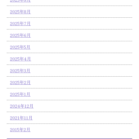
2025年8月
2025年7月
2025年6月
2025年5月
2025年4月
2025年3月
2025年2月
2025年1月
2024年12月
2021年11月
2015年2月