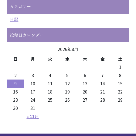
カテゴリー
日記
投稿日カレンダー
2026年8月
日
月
火
水
木
金
土
1
2
3
4
5
6
7
8
9
10
11
12
13
14
15
16
17
18
19
20
21
22
23
24
25
26
27
28
29
30
31
« 11月