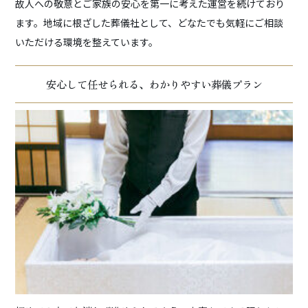
故人への敬意とご家族の安心を第一に考えた運営を続けており
ます。地域に根ざした葬儀社として、どなたでも気軽にご相談
いただける環境を整えています。
安心して任せられる、わかりやすい葬儀プラン