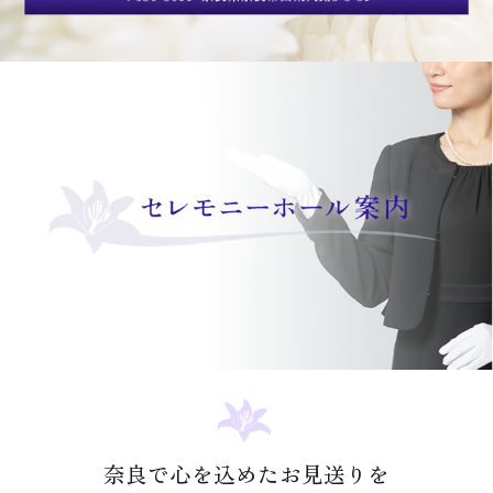
奈良で心を込めたお見送りを