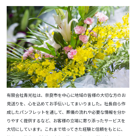
有限会社青光社は、奈良市を中心に地域の皆様の大切な方のお
見送りを、心を込めてお手伝いしてまいりました。社長自ら作
成したパンフレットを通して、葬儀の流れや必要な情報を分か
りやすく提供するなど、お客様の立場に寄り添ったサービスを
大切にしています。これまで培ってきた経験と信頼をもとに、