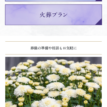
葬儀の準備や相談もお気軽に