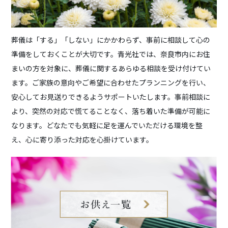
葬儀は「する」「しない」にかかわらず、事前に相談して心の
準備をしておくことが大切です。青光社では、奈良市内にお住
まいの方を対象に、葬儀に関するあらゆる相談を受け付けてい
ます。ご家族の意向やご希望に合わせたプランニングを行い、
安心してお見送りできるようサポートいたします。事前相談に
より、突然の対応で慌てることなく、落ち着いた準備が可能に
なります。どなたでも気軽に足を運んでいただける環境を整
え、心に寄り添った対応を心掛けています。