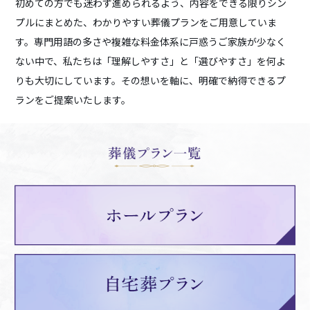
初めての方でも迷わず進められるよう、内容をできる限りシン
プルにまとめた、わかりやすい葬儀プランをご用意していま
す。専門用語の多さや複雑な料金体系に戸惑うご家族が少なく
ない中で、私たちは「理解しやすさ」と「選びやすさ」を何よ
りも大切にしています。その想いを軸に、明確で納得できるプ
ランをご提案いたします。