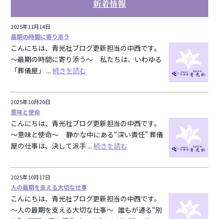
新着情報
2025年11月14日
最期の時間に寄り添う
こんにちは、青光社ブログ更新担当の中西です。
～最期の時間に寄り添う～ 私たちは、いわゆる
「葬儀屋」 ...
続きを読む
2025年10月20日
意味と使命
こんにちは、青光社ブログ更新担当の中西です。
～意味と使命～ 静かな中にある“深い責任” 葬儀
屋の仕事は、決して派手 ...
続きを読む
2025年10月17日
人の最期を支える大切な仕事
こんにちは、青光社ブログ更新担当の中西です。
～人の最期を支える大切な仕事～ 誰もが通る“別