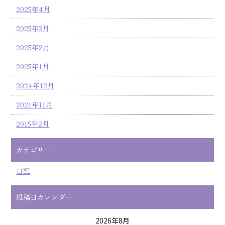
2025年4月
2025年3月
2025年2月
2025年1月
2024年12月
2021年11月
2015年2月
カテゴリー
日記
投稿日カレンダー
2026年8月