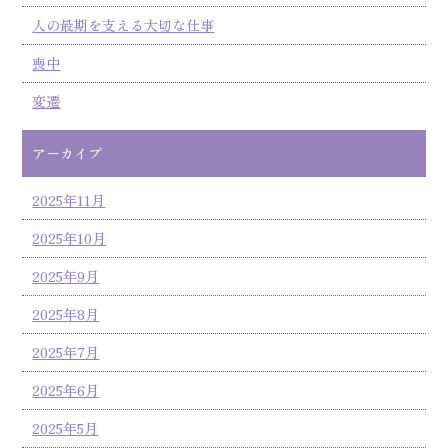
人の最期を支える大切な仕事
喪中
変遷
アーカイブ
2025年11月
2025年10月
2025年9月
2025年8月
2025年7月
2025年6月
2025年5月